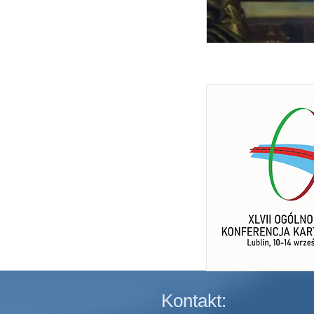
Kontakt: