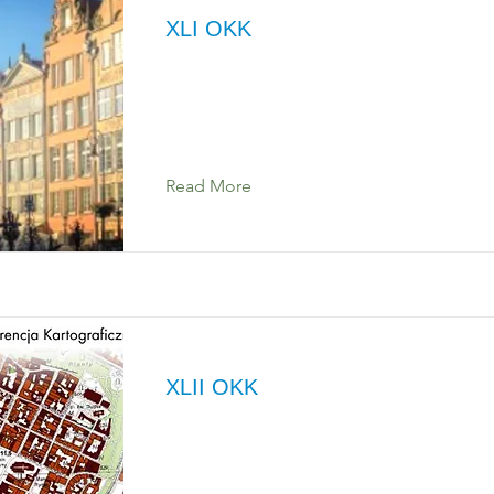
XLI OKK
Read More
XLII OKK