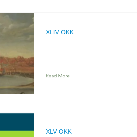
XLIV OKK
Read More
XLV OKK