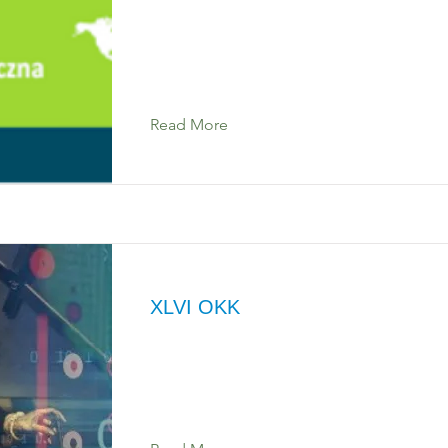
Read More
XLVI OKK