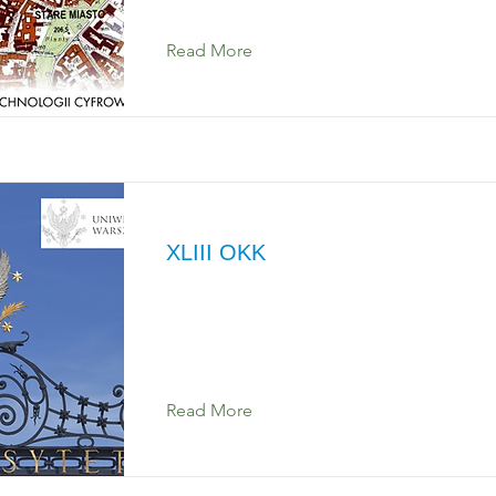
Read More
XLIII OKK
Read More