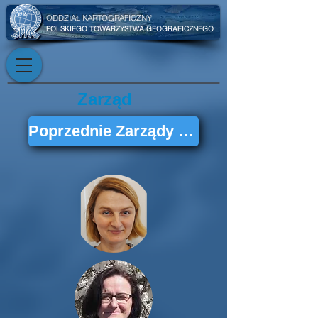
ODDZIAŁ KARTOGRAFICZNY
POLSKIEGO TOWARZYSTWA GEOGRAFICZNEGO
Zarząd
Poprzednie Zarządy Oddziału