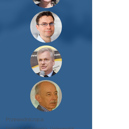
Przewodnicząca