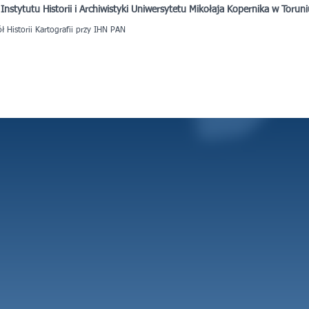
 Instytutu Historii i Archiwistyki Uniwersytetu Mikołaja Kopernika w Torun
 Historii Kartografii przy IHN PAN