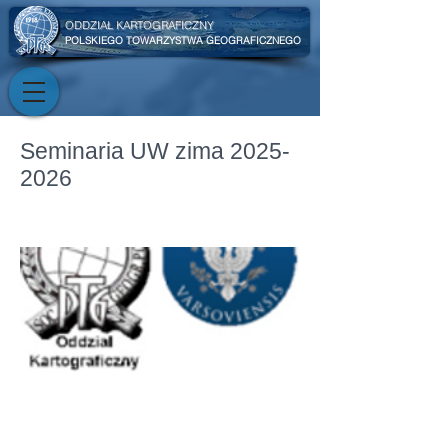
ODDZIAŁ KARTOGRAFICZNY
POLSKIEGO TOWARZYSTWA GEOGRAFICZNEGO
Seminaria UW zima
2025-
2026